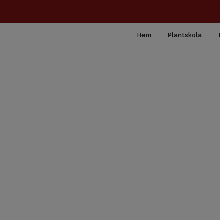
Hem
Plantskola