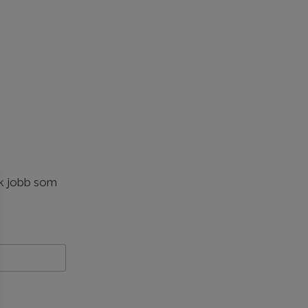
ök jobb som