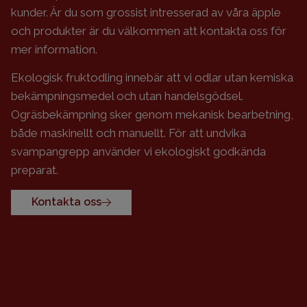
kunder. Är du som grossist intresserad av våra äpple
och produkter är du välkommen att kontakta oss för
mer information.
Ekologisk fruktodling innebär att vi odlar utan kemiska
bekämpningsmedel och utan handelsgödsel.
Ogräsbekämpning sker genom mekanisk bearbetning,
både maskinellt och manuellt. För att undvika
svampangrepp använder vi ekologiskt godkända
preparat.
Kontakta oss