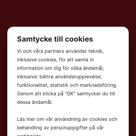
Samtycke till cookies
Vi och våra partners använder teknik,
inklusive cookies, för att samla in
information om dig för olika ändamål,
inklusive: bättre användarupplevelse,
funktionalitet, statistik och marknadsföring.
Genom att klicka på "OK" samtycker du till
dessa ändamål.
Läs mer om vår användning av cookies och
behandling av personuppgifter på vår